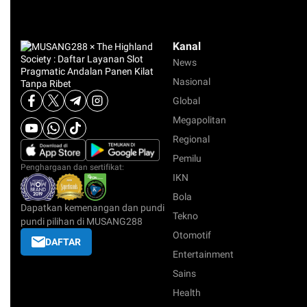
Kanal
News
"Pelayanan responsnya sopan dan jelas pas saya
Nasional
Global
Megapolitan
Regional
Pemilu
"Di MUSANG288 ritme mainnya enak karena akses 
Penghargaan dan sertifikat:
IKN
Bola
Dapatkan kemenangan dan pundi
Tekno
pundi pilihan di MUSANG288
Otomotif
DAFTAR
Entertainment
"Sisi panen kilatnya terasa dari cara MUSANG288
Sains
Health